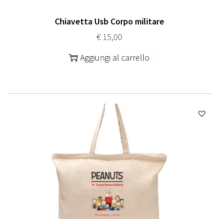
Chiavetta Usb Corpo militare
€
15,00
Aggiungi al carrello