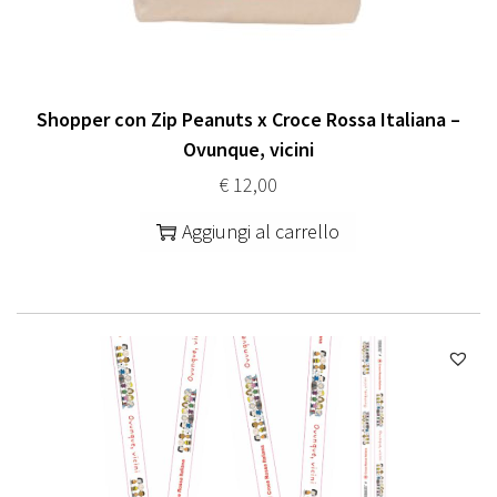
Shopper con Zip Peanuts x Croce Rossa Italiana –
Ovunque, vicini
€
12,00
Aggiungi al carrello