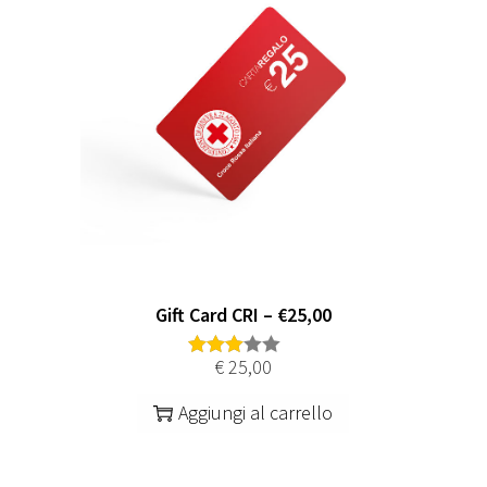
Gift Card CRI – €25,00
€
25,00
Aggiungi al carrello