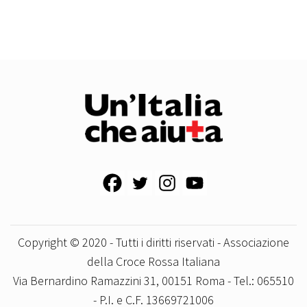
Copyright © 2020 - Tutti i diritti riservati - Associazione
della Croce Rossa Italiana
Via Bernardino Ramazzini 31, 00151 Roma - Tel.: 065510
- P.I. e C.F. 13669721006