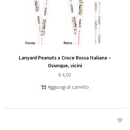
Lanyard Peanuts x Croce Rossa Italiana –
Ovunque, vicini
€
4,00
Aggiungi al carrello